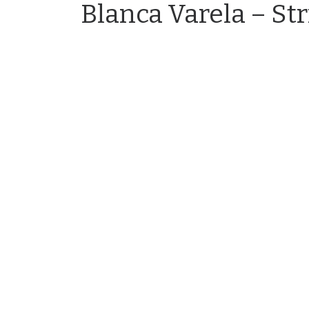
Blanca Varela – St