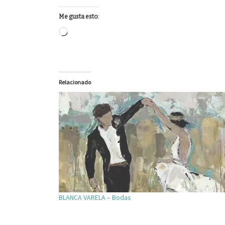
Me gusta esto:
Loading…
Relacionado
BLANCA VARELA – Bodas