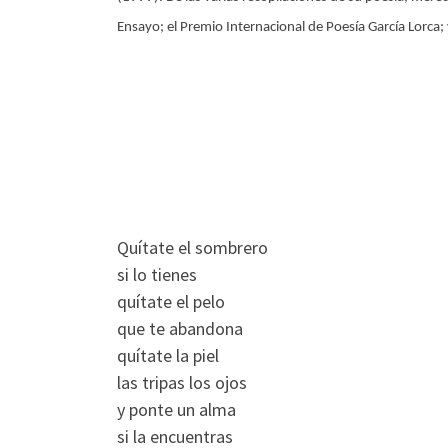
Ensayo; el Premio Internacional de Poesía García Lorca; 
Quítate el sombrero
si lo tienes
quítate el pelo
que te abandona
quítate la piel
las tripas los ojos
y ponte un alma
si la encuentras