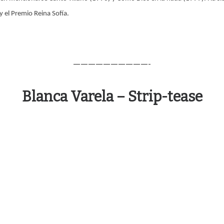
y el Premio Reina Sofía.
——————————-
Blanca Varela – Strip-tease