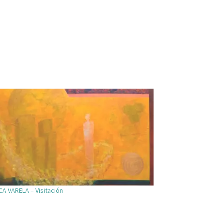
A VARELA – Visitación