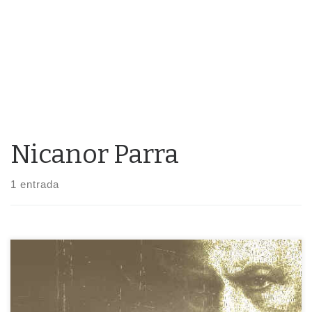
Nicanor Parra
1 entrada