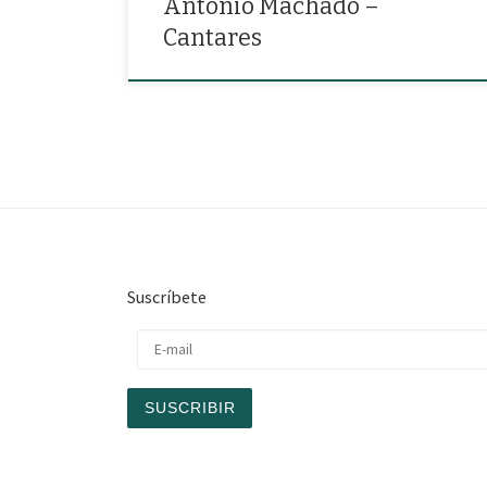
Antonio Machado –
Cantares
Suscríbete
E-mail
SUSCRIBIR