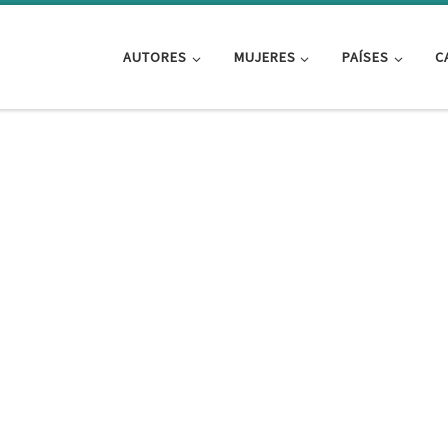
AUTORES
MUJERES
PAÍSES
C