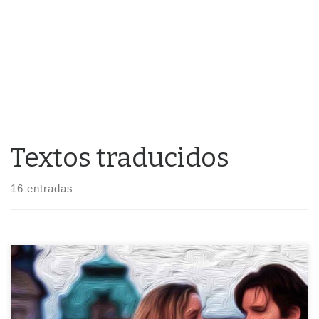
Textos traducidos
16 entradas