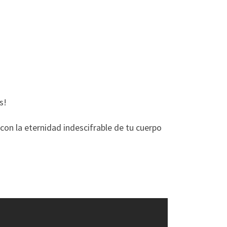
s!
con la eternidad indescifrable de tu cuerpo