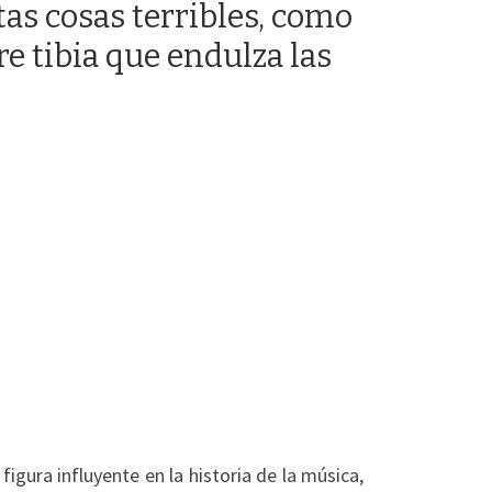
tas cosas terribles, como
e tibia que endulza las
figura influyente en la historia de la música,