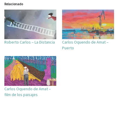
Relacionado
Roberto Carlos – La Distancia
Carlos Oquendo de Amat –
Puerto
Carlos Oquendo de Amat –
film de los paisajes