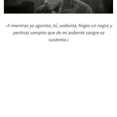
«Y mientras yo agonizo, tú, sedienta, finges un negro y
pertinaz vampiro que de mi ardiente sangre se
sustenta.»