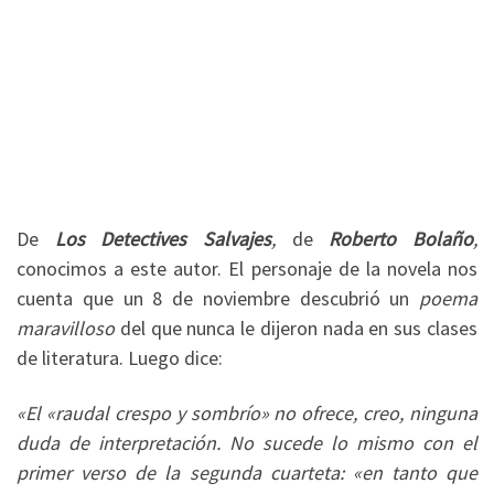
De
Los Detectives Salvajes
,
de
Roberto Bolaño
,
conocimos a este autor. El personaje de la novela nos
cuenta que un 8 de noviembre descubrió un
poema
maravilloso
del que nunca le dijeron nada en sus clases
de literatura. Luego dice:
«El «raudal crespo y sombrío» no ofrece, creo, ninguna
duda de interpretación. No sucede lo mismo con el
primer verso de la segunda cuarteta: «en tanto que