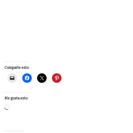
Comparte esto:
Me gusta esto:
Loading…