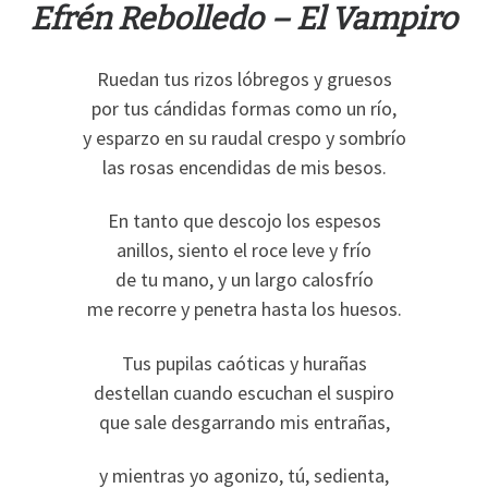
Efrén Rebolledo – El Vampiro
Ruedan tus rizos lóbregos y gruesos
por tus cándidas formas como un río,
y esparzo en su raudal crespo y sombrío
las rosas encendidas de mis besos.
En tanto que descojo los espesos
anillos, siento el roce leve y frío
de tu mano, y un largo calosfrío
me recorre y penetra hasta los huesos.
Tus pupilas caóticas y hurañas
destellan cuando escuchan el suspiro
que sale desgarrando mis entrañas,
y mientras yo agonizo, tú, sedienta,