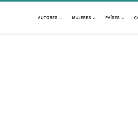
AUTORES
MUJERES
PAÍSES
C