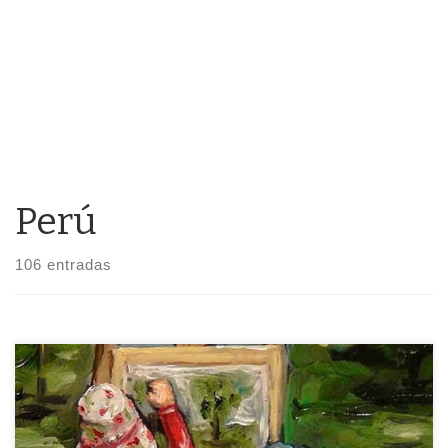
Perú
106 entradas